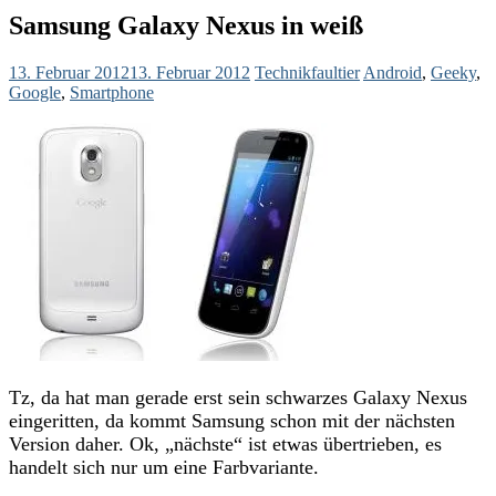
Samsung Galaxy Nexus in weiß
13. Februar 2012
13. Februar 2012
Technikfaultier
Android
,
Geeky
,
Google
,
Smartphone
Tz, da hat man gerade erst sein schwarzes Galaxy Nexus
eingeritten, da kommt Samsung schon mit der nächsten
Version daher. Ok, „nächste“ ist etwas übertrieben, es
handelt sich nur um eine Farbvariante.