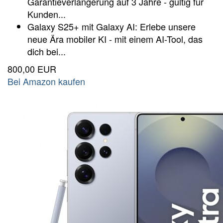
Garantieverlängerung auf 3 Jahre - gültig für
Kunden...
Galaxy S25+ mit Galaxy AI: Erlebe unsere
neue Ära mobiler KI - mit einem AI-Tool, das
dich bei...
800,00 EUR
Bei Amazon kaufen