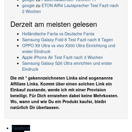
google
zu
ETON AIR4 Lautsprecher Test Fazit nach
2 Wochen
Derzeit am meisten gelesen
Holländische Fanta vs Deutsche Fanta
Samsung Galaxy Fold 8 Test Fazit nach 8 Tagen
OPPO X9 Ultra vs vivo X300 Ultra Einrichtung und
erster Eindruck
Apple iPhone Air Test Fazit nach 3 Wochen
Samsung Galaxy S26 Ultra einrichten und erster
Eindruck
Die mit * gekennzeichneten Links sind sogenannte
Affiliate Links. Kommt über einen solchen Link ein
Einkauf zustande, werde ich mit einer Provision
beteiligt. Für Dich entstehen dabei keine Mehrkosten.
Wo, wann und wie Du ein Produkt kaufst, bleibt
natürlich Dir überlassen.
Facebook