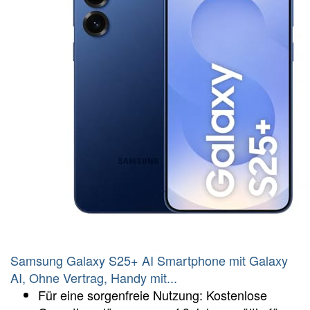
Samsung Galaxy S25+ AI Smartphone mit Galaxy
AI, Ohne Vertrag, Handy mit...
Für eine sorgenfreie Nutzung: Kostenlose