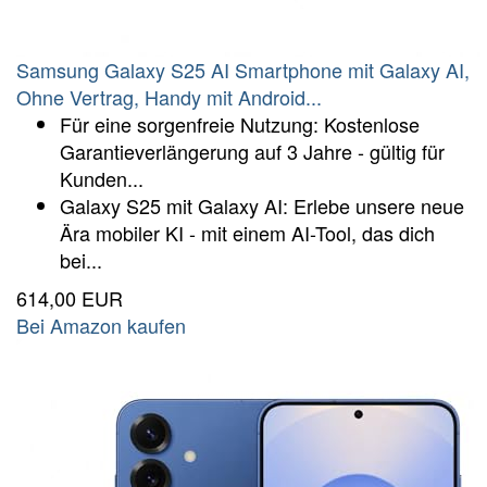
Samsung Galaxy S25 AI Smartphone mit Galaxy AI,
Ohne Vertrag, Handy mit Android...
Für eine sorgenfreie Nutzung: Kostenlose
Garantieverlängerung auf 3 Jahre - gültig für
Kunden...
Galaxy S25 mit Galaxy AI: Erlebe unsere neue
Ära mobiler KI - mit einem AI-Tool, das dich
bei...
614,00 EUR
Bei Amazon kaufen