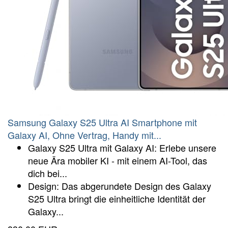
Samsung Galaxy S25 Ultra AI Smartphone mit
Galaxy AI, Ohne Vertrag, Handy mit...
Galaxy S25 Ultra mit Galaxy AI: Erlebe unsere
neue Ära mobiler KI - mit einem AI-Tool, das
dich bei...
Design: Das abgerundete Design des Galaxy
S25 Ultra bringt die einheitliche Identität der
Galaxy...