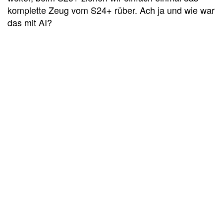
komplette Zeug vom S24+ rüber. Ach ja und wie war
das mit AI?