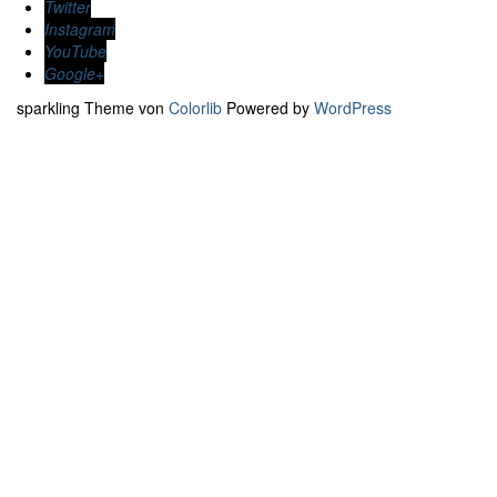
Twitter
Instagram
YouTube
Google+
sparkling Theme von
Colorlib
Powered by
WordPress