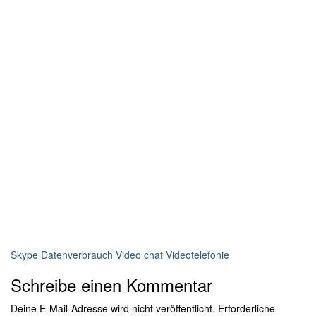
Skype Datenverbrauch
Video chat
Videotelefonie
Schreibe einen Kommentar
Deine E-Mail-Adresse wird nicht veröffentlicht.
Erforderliche