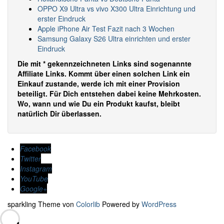
OPPO X9 Ultra vs vivo X300 Ultra Einrichtung und
erster Eindruck
Apple iPhone Air Test Fazit nach 3 Wochen
Samsung Galaxy S26 Ultra einrichten und erster
Eindruck
Die mit * gekennzeichneten Links sind sogenannte
Affiliate Links. Kommt über einen solchen Link ein
Einkauf zustande, werde ich mit einer Provision
beteiligt. Für Dich entstehen dabei keine Mehrkosten.
Wo, wann und wie Du ein Produkt kaufst, bleibt
natürlich Dir überlassen.
Facebook
Twitter
Instagram
YouTube
Google+
sparkling Theme von
Colorlib
Powered by
WordPress