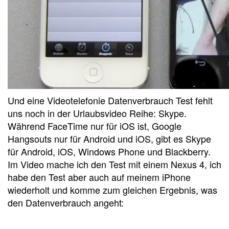
Und eine Videotelefonie Datenverbrauch Test fehlt
uns noch in der Urlaubsvideo Reihe: Skype.
Während FaceTime nur für iOS ist, Google
Hangsouts nur für Android und iOS, gibt es Skype
für Android, iOS, Windows Phone und Blackberry.
Im Video mache ich den Test mit einem Nexus 4, ich
habe den Test aber auch auf meinem iPhone
wiederholt und komme zum gleichen Ergebnis, was
den Datenverbrauch angeht: