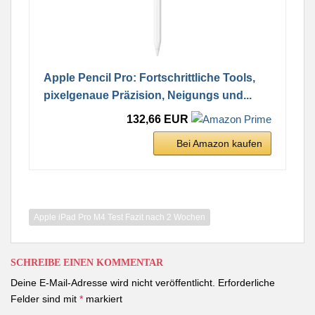
Apple Pencil Pro: Fortschrittliche Tools,
pixelgenaue Präzision, Neigungs und...
132,66 EUR
Bei Amazon kaufen
Apple iPad Pro M4 Test Fazit nach 2 Wochen
SCHREIBE EINEN KOMMENTAR
Deine E-Mail-Adresse wird nicht veröffentlicht.
Erforderliche
Felder sind mit
*
markiert