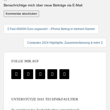
Benachrichtige mich über neue Beiträge via E-Mail.
Beitragsnavigation
Fast 400000 Euro ergaunert – iPhone Betrug in meinem Namen
Computex 2024 Highlights, Zusammenfassung & mehr
FOLGE MIR AUF
UNTERSTÜTZE DAS TECHNIKFAULTIER