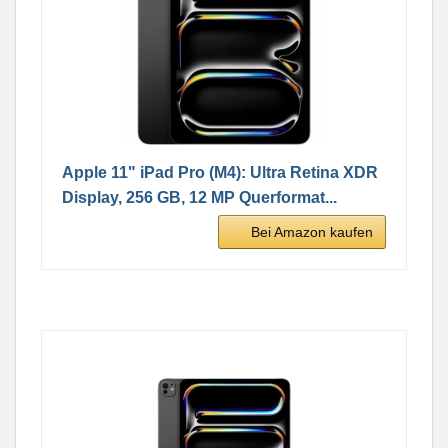
Apple 11" iPad Pro (M4): Ultra Retina XDR
Display, 256 GB, 12 MP Querformat...
Bei Amazon kaufen