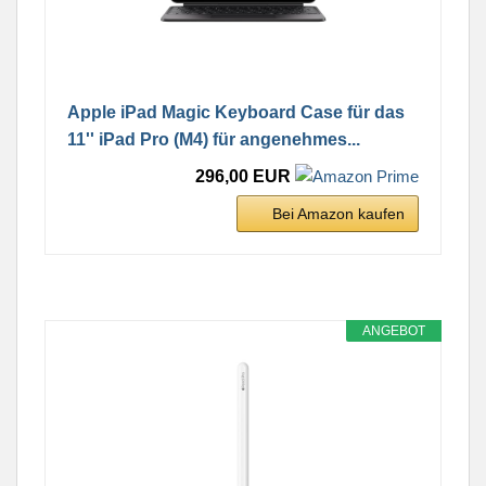
Apple iPad Magic Keyboard Case für das
11'' iPad Pro (M4) für angenehmes...
296,00 EUR
Bei Amazon kaufen
ANGEBOT