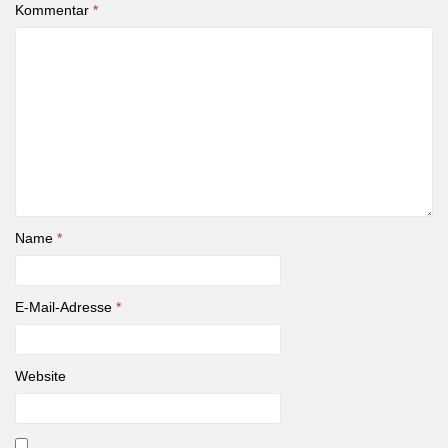
Kommentar
*
Name
*
E-Mail-Adresse
*
Website