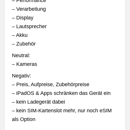
– Performance
– Verarbeitung
– Display
– Lautsprecher
– Akku
– Zubehör
Neutral:
– Kameras
Negativ:
– Preis, Aufpreise, Zubehörpreise
– iPadOS & Apps schränken das Gerät ein
– kein Ladegerät dabei
– kein SIM-Kartenslot mehr, nur noch eSIM
als Option