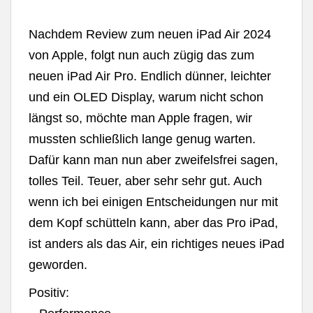
Nachdem Review zum neuen iPad Air 2024
von Apple, folgt nun auch zügig das zum
neuen iPad Air Pro. Endlich dünner, leichter
und ein OLED Display, warum nicht schon
längst so, möchte man Apple fragen, wir
mussten schließlich lange genug warten.
Dafür kann man nun aber zweifelsfrei sagen,
tolles Teil. Teuer, aber sehr sehr gut. Auch
wenn ich bei einigen Entscheidungen nur mit
dem Kopf schütteln kann, aber das Pro iPad,
ist anders als das Air, ein richtiges neues iPad
geworden.
Positiv: