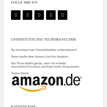
FOLGE MIR AUF
UNTERSTÜTZE DAS TECHNIKFAULTIER
KAFFEEKASSE: