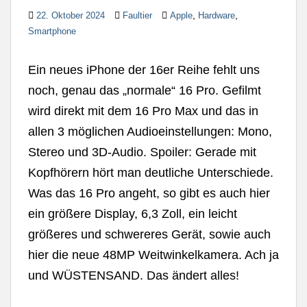
,
,
22. Oktober 2024
Faultier
Apple
Hardware
Smartphone
Ein neues iPhone der 16er Reihe fehlt uns
noch, genau das „normale“ 16 Pro. Gefilmt
wird direkt mit dem 16 Pro Max und das in
allen 3 möglichen Audioeinstellungen: Mono,
Stereo und 3D-Audio. Spoiler: Gerade mit
Kopfhörern hört man deutliche Unterschiede.
Was das 16 Pro angeht, so gibt es auch hier
ein größere Display, 6,3 Zoll, ein leicht
größeres und schwereres Gerät, sowie auch
hier die neue 48MP Weitwinkelkamera. Ach ja
und WÜSTENSAND. Das ändert alles!