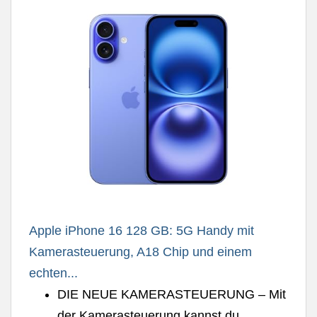
Apple iPhone 16 128 GB: 5G Handy mit
Kamerasteuerung, A18 Chip und einem
echten...
DIE NEUE KAMERASTEUERUNG – Mit
der Kamerasteuerung kannst du