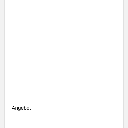
Angebot