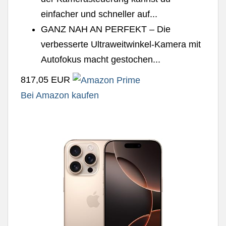
einfacher und schneller auf...
GANZ NAH AN PERFEKT – Die
verbesserte Ultraweitwinkel-Kamera mit
Autofokus macht gestochen...
817,05 EUR
Bei Amazon kaufen