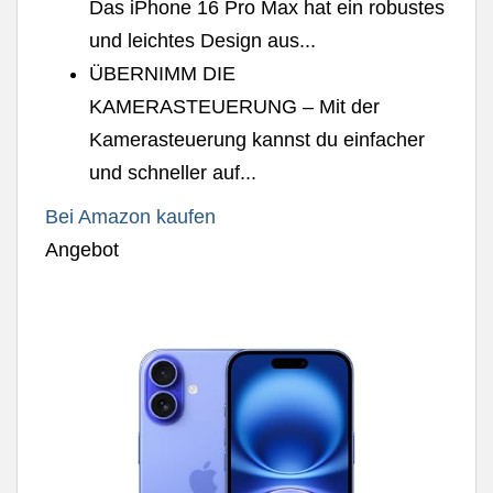
Das iPhone 16 Pro Max hat ein robustes
und leichtes Design aus...
ÜBERNIMM DIE
KAMERASTEUERUNG – Mit der
Kamerasteuerung kannst du einfacher
und schneller auf...
Bei Amazon kaufen
Angebot