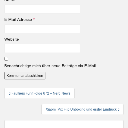
E-Mail-Adresse
*
Website
Benachrichtige mich über neue Beiträge via E-Mail.
Beitragsnavigation
Faultiers Fünf Folge 672 – Nerd News
Xiaomi Mix Flip Unboxing und erster Eindruck