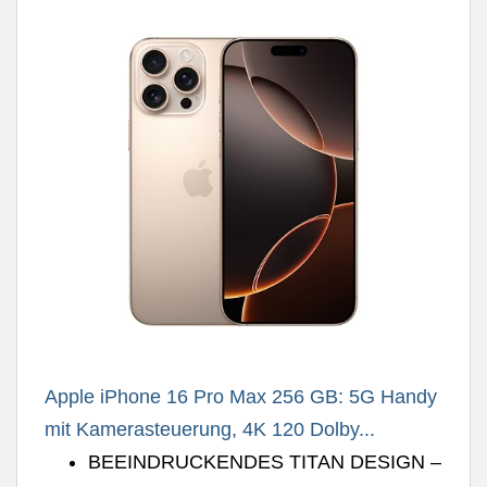
Apple iPhone 16 Pro Max 256 GB: 5G Handy
mit Kamerasteuerung, 4K 120 Dolby...
BEEINDRUCKENDES TITAN DESIGN –