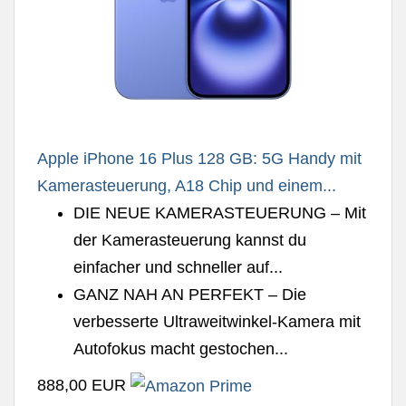
Apple iPhone 16 Plus 128 GB: 5G Handy mit
Kamerasteuerung, A18 Chip und einem...
DIE NEUE KAMERASTEUERUNG – Mit
der Kamerasteuerung kannst du
einfacher und schneller auf...
GANZ NAH AN PERFEKT – Die
verbesserte Ultraweitwinkel-Kamera mit
Autofokus macht gestochen...
888,00 EUR