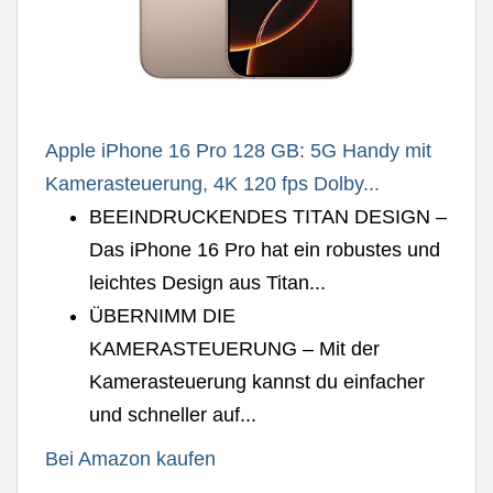
Apple iPhone 16 Pro 128 GB: 5G Handy mit
Kamerasteuerung, 4K 120 fps Dolby...
BEEINDRUCKENDES TITAN DESIGN –
Das iPhone 16 Pro hat ein robustes und
leichtes Design aus Titan...
ÜBERNIMM DIE
KAMERASTEUERUNG – Mit der
Kamerasteuerung kannst du einfacher
und schneller auf...
Bei Amazon kaufen