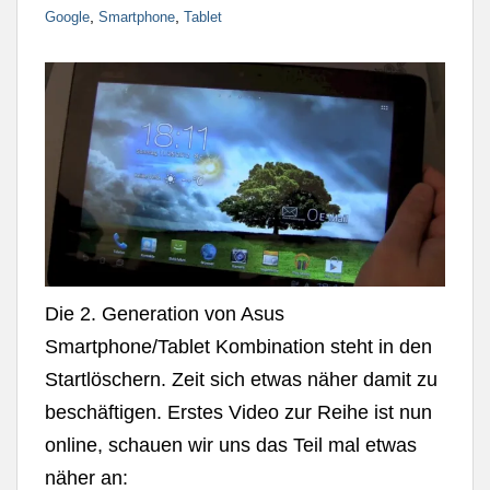
,
,
Google
Smartphone
Tablet
Die 2. Generation von Asus
Smartphone/Tablet Kombination steht in den
Startlöschern. Zeit sich etwas näher damit zu
beschäftigen. Erstes Video zur Reihe ist nun
online, schauen wir uns das Teil mal etwas
näher an: