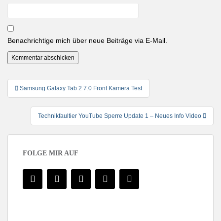
Benachrichtige mich über neue Beiträge via E-Mail.
Beitragsnavigation
Samsung Galaxy Tab 2 7.0 Front Kamera Test
Technikfaultier YouTube Sperre Update 1 – Neues Info Video
FOLGE MIR AUF