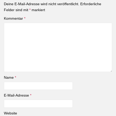
Deine E-Mail-Adresse wird nicht veröffentlicht.
Erforderliche
Felder sind mit
*
markiert
Kommentar
*
Name
*
E-Mail-Adresse
*
Website