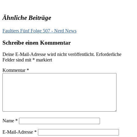
Ähnliche Beiträge
Faultiers Fünf Folge 507 - Nerd News
Schreibe einen Kommentar
Deine E-Mail-Adresse wird nicht veröffentlicht.
Erforderliche
Felder sind mit
*
markiert
Kommentar
*
Name
*
E-Mail-Adresse
*