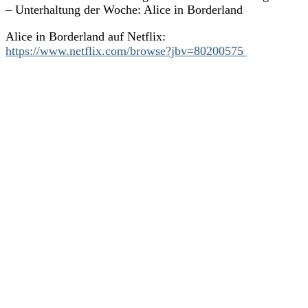
– Unterhaltung der Woche: Alice in Borderland
Alice in Borderland auf Netflix:
https://www.netflix.com/browse?jbv=80200575