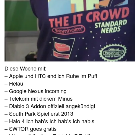
Diese Woche mit:
– Apple und HTC endlich Ruhe im Puff
– Helau
– Google Nexus incoming
– Telekom mit dickem Minus
– Diablo 3 Addon offiziell angekündigt
– South Park Spiel erst 2013
– Halo 4 Ich hab’s Ich hab’s Ich hab’s
– SWTOR goes gratis