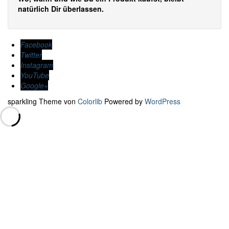
natürlich Dir überlassen.
Facebook
Twitter
Instagram
YouTube
Google+
sparkling Theme von
Colorlib
Powered by
WordPress