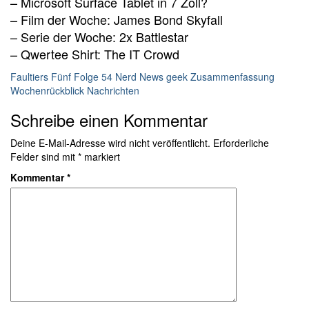
– Microsoft Surface Tablet in 7 Zoll?
– Film der Woche: James Bond Skyfall
– Serie der Woche: 2x Battlestar
– Qwertee Shirt: The IT Crowd
Faultiers Fünf Folge 54 Nerd News
geek Zusammenfassung
Wochenrückblick Nachrichten
Schreibe einen Kommentar
Deine E-Mail-Adresse wird nicht veröffentlicht.
Erforderliche
Felder sind mit
*
markiert
Kommentar
*