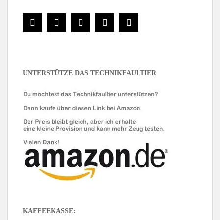
UNTERSTÜTZE DAS TECHNIKFAULTIER
KAFFEEKASSE: