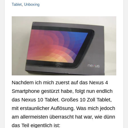
,
Tablet
Unboxing
Nachdem ich mich zuerst auf das Nexus 4
Smartphone gestürzt habe, folgt nun endlich
das Nexus 10 Tablet. Großes 10 Zoll Tablet,
mit erstaunlicher Auflösung. Was mich jedoch
am allermeisten überrascht hat war, wie dünn
das Teil eigentlich ist: