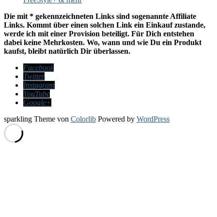
Die mit * gekennzeichneten Links sind sogenannte Affiliate
Links. Kommt über einen solchen Link ein Einkauf zustande,
werde ich mit einer Provision beteiligt. Für Dich entstehen
dabei keine Mehrkosten. Wo, wann und wie Du ein Produkt
kaufst, bleibt natürlich Dir überlassen.
Facebook
Twitter
Instagram
YouTube
Google+
sparkling Theme von
Colorlib
Powered by
WordPress