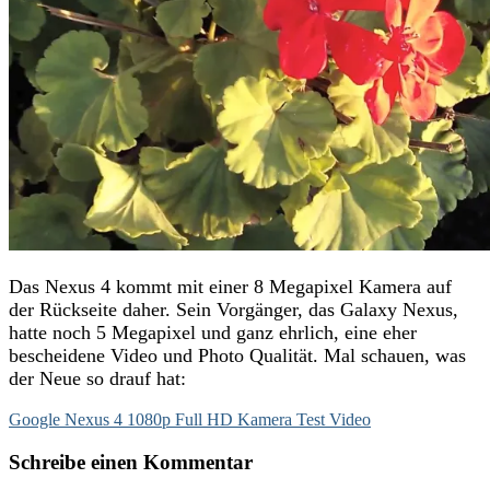
Das Nexus 4 kommt mit einer 8 Megapixel Kamera auf
der Rückseite daher. Sein Vorgänger, das Galaxy Nexus,
hatte noch 5 Megapixel und ganz ehrlich, eine eher
bescheidene Video und Photo Qualität. Mal schauen, was
der Neue so drauf hat:
Google Nexus 4 1080p Full HD Kamera Test Video
Schreibe einen Kommentar