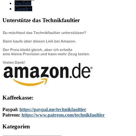
YouTube
Google+
Unterstütze das Technikfaultier
Kaffeekasse:
Paypal:
https://paypal.me/technikfaultier
Patreon:
https://www.patreon.com/technikfaultier
Kategorien