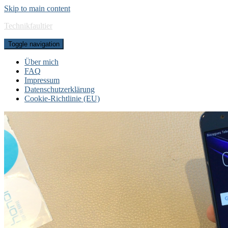
Skip to main content
Technikfaultier
Toggle navigation
Über mich
FAQ
Impressum
Datenschutzerklärung
Cookie-Richtlinie (EU)