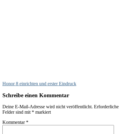
Honor 8 einrichten und erster Eindruck
Schreibe einen Kommentar
Deine E-Mail-Adresse wird nicht veröffentlicht.
Erforderliche
Felder sind mit
*
markiert
Kommentar
*