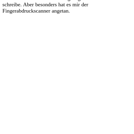
schreibe. Aber besonders hat es mir der
Fingerabdruckscanner angetan.