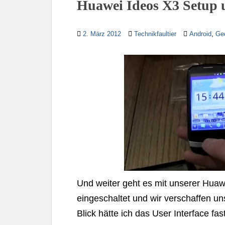
Huawei Ideos X3 Setup 
,
2. März 2012
Technikfaultier
Android
Ge
Und weiter geht es mit unserer Huawe
eingeschaltet und wir verschaffen un
Blick hätte ich das User Interface f