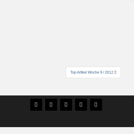
Top Artikel Woche 9 / 2012