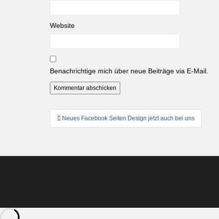
Website
Benachrichtige mich über neue Beiträge via E-Mail.
Beitragsnavigation
Neues Facebook Seiten Design jetzt auch bei uns