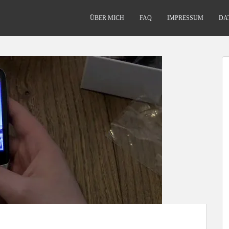
ÜBER MICH
FAQ
IMPRESSUM
DA