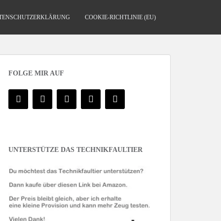
TENSCHUTZERKLÄRUNG
COOKIE-RICHTLINIE (EU)
FOLGE MIR AUF
UNTERSTÜTZE DAS TECHNIKFAULTIER