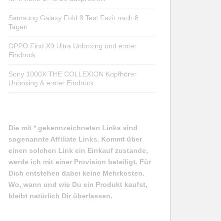
Samsung Galaxy Fold 8 Test Fazit nach 8
Tagen
OPPO Find X9 Ultra Unboxing und erster
Eindruck
Sony 1000X THE COLLEXION Kopfhörer
Unboxing & erster Eindruck
Die mit * gekennzeichneten Links sind
sogenannte Affiliate Links. Kommt über
einen solchen Link ein Einkauf zustande,
werde ich mit einer Provision beteiligt. Für
Dich entstehen dabei keine Mehrkosten.
Wo, wann und wie Du ein Produkt kaufst,
bleibt natürlich Dir überlassen.