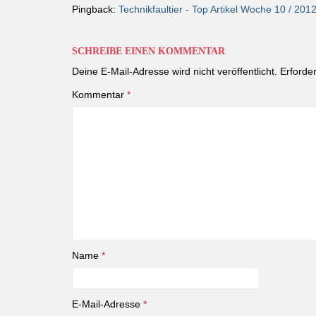
Pingback:
Technikfaultier - Top Artikel Woche 10 / 201
SCHREIBE EINEN KOMMENTAR
Deine E-Mail-Adresse wird nicht veröffentlicht.
Erforder
Kommentar
*
Name
*
E-Mail-Adresse
*