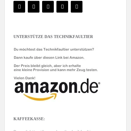
UNTERSTÜTZE DAS TECHNIKFAULTIER
KAFFEEKASSE: