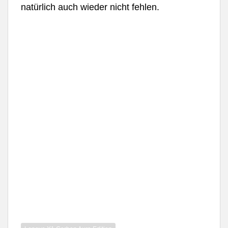
natürlich auch wieder nicht fehlen.