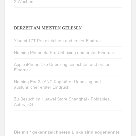
2 Wochen
DERZEIT AM MEISTEN GELESEN
Xiaomi 17T Pro einrichten und erster Eindruck
Nothing Phone 4a Pro Unboxing und erster Eindruck
Apple iPhone 17e Unboxing, einrichten und erster
Eindruck
Nothing Ear 3a ANC Kopfhörer Unboxing und
ausführlicher erster Eindruck
Zu Besuch im Huawei Store Shanghai - Foldables,
Autos, 5G
Die mit * gekennzeichneten Links sind sogenannte