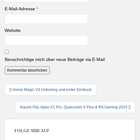
E-Mail-Adresse
*
Website
Benachrichtige mich über neue Beiträge via E-Mail.
Beitragsnavigation
Honor Magic V3 Unboxing und erster Eindruck
Xiaomi Flip, Aiper X1 Pro, Qualcomm X Plus & IFA Gaming 2024
FOLGE MIR AUF