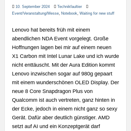
10. September 2024
Technikfaultier
,
,
Event/Veranstaltung/Messe
Notebook
Waiting for new stuff
Lenovo hat bereits früh mit einem
abendlichen NDA Event vorgelegt. Große
Hoffnungen lagen bei mir auf einem neuen
X1 Carbon mit Intel Lunar Lake und ich wurde
nicht enttäuscht. Mit der Aura Edition kommt
Lenovo inzwischen sogar auf 980g gepaart
mit einem wunderschönen OLED Display. Der
neue 8 Core Snapdragon Plus von
Qualcomm ist auch vertreten, ganz hinten in
der Ecke, jedoch in einem nicht ganz so sexy
Gerät. Dafür aber deutlich günstiger. AMD
setzt auf AI und ein Konzeptgerät darf