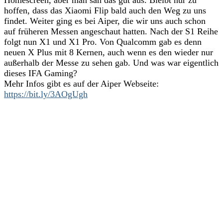
hoffen, dass das Xiaomi Flip bald auch den Weg zu uns
findet. Weiter ging es bei Aiper, die wir uns auch schon
auf früheren Messen angeschaut hatten. Nach der S1 Reihe
folgt nun X1 und X1 Pro. Von Qualcomm gab es denn
neuen X Plus mit 8 Kernen, auch wenn es den wieder nur
außerhalb der Messe zu sehen gab. Und was war eigentlich
dieses IFA Gaming?
Mehr Infos gibt es auf der Aiper Webseite:
https://bit.ly/3AOgUgh