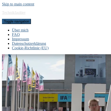
Skip to main content
Technikfaultier
Toggle navigation
Über mich
FAQ
Impressum
Datenschutzerklärung
Cookie-Richtlinie (EU)