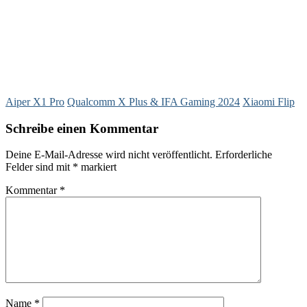
Aiper X1 Pro
Qualcomm X Plus & IFA Gaming 2024
Xiaomi Flip
Schreibe einen Kommentar
Deine E-Mail-Adresse wird nicht veröffentlicht.
Erforderliche
Felder sind mit
*
markiert
Kommentar
*
Name
*