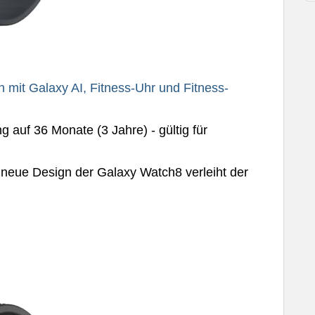
it Galaxy AI, Fitness-Uhr und Fitness-
 auf 36 Monate (3 Jahre) - gültig für
as neue Design der Galaxy Watch8 verleiht der