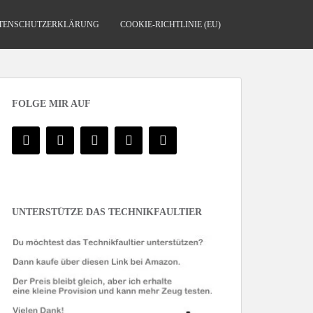
TENSCHUTZERKLÄRUNG
COOKIE-RICHTLINIE (EU)
FOLGE MIR AUF
UNTERSTÜTZE DAS TECHNIKFAULTIER