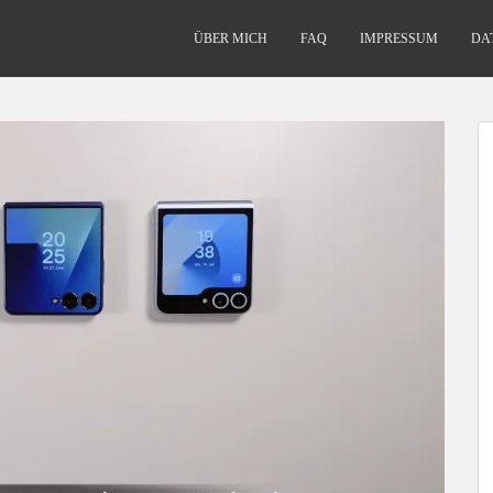
ÜBER MICH
FAQ
IMPRESSUM
DA