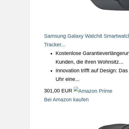
Samsung Galaxy Watch8 Smartwatch m
Tracker...
Kostenlose Garantieverlängerung
Kunden, die ihren Wohnsitz...
Innovation trifft auf Design: D
Uhr eine...
301,00 EUR
Bei Amazon kaufen