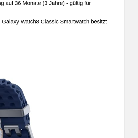
 auf 36 Monate (3 Jahre) - gültig für
 Galaxy Watch8 Classic Smartwatch besitzt