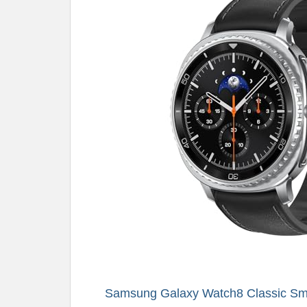
Samsung Galaxy Watch8 Classic Smar