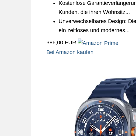
Kostenlose Garantieverlängerung
Kunden, die ihren Wohnsitz...
Unverwechselbares Design: Die
ein zeitloses und modernes...
386,00 EUR
Bei Amazon kaufen