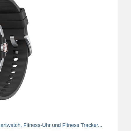
twatch, Fitness-Uhr und Fitness Tracker...