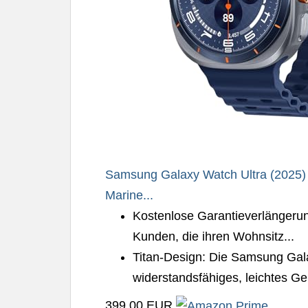
Samsung Galaxy Watch Ultra (2025) 
Marine...
Kostenlose Garantieverlängerung
Kunden, die ihren Wohnsitz...
Titan-Design: Die Samsung Gala
widerstandsfähiges, leichtes Ge
399,00 EUR