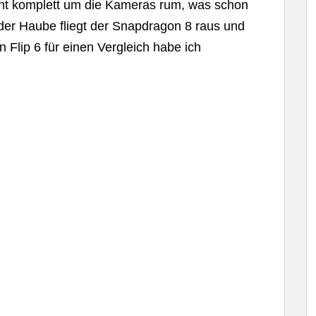
eht komplett um die Kameras rum, was schon
 der Haube fliegt der Snapdragon 8 raus und
 Flip 6 für einen Vergleich habe ich