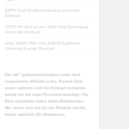
OPPO Find X9 Ultra Unboxing und erster
Eindruck
OPPO X9 Ultra vs vivo X300 Ultra Einrichtung
und erster Eindruck
Sony 1000X THE COLLEXION Kopfhörer
Unboxing & erster Eindruck
Die mit * gekennzeichneten Links sind
sogenannte Affiliate Links. Kommt über
einen solchen Link ein Einkauf zustande,
werde ich mit einer Provision beteiligt. Für
Dich entstehen dabei keine Mehrkosten.
Wo, wann und wie Du ein Produkt kaufst,
bleibt natürlich Dir überlassen.