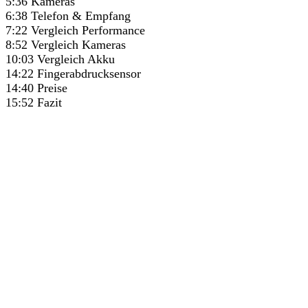
5:36​ Kameras
6:38​ Telefon & Empfang
7:22​ Vergleich Performance
8:52​ Vergleich Kameras
10:03​ Vergleich Akku
14:22​ Fingerabdrucksensor
14:40​ Preise
15:52​ Fazit