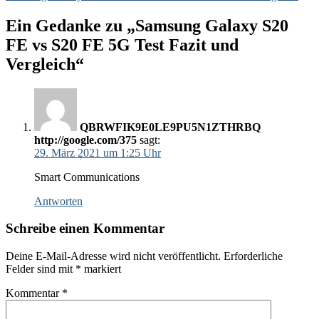
Ein Gedanke zu „Samsung Galaxy S20
FE vs S20 FE 5G Test Fazit und
Vergleich“
QBRWFIK9E0LE9PU5N1ZTHRBQ
http://google.com/375
sagt:
29. März 2021 um 1:25 Uhr
Smart Communications
Antworten
Schreibe einen Kommentar
Deine E-Mail-Adresse wird nicht veröffentlicht.
Erforderliche
Felder sind mit
*
markiert
Kommentar
*