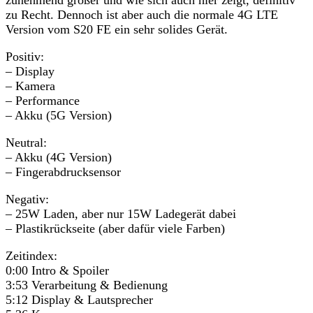
zu Recht. Dennoch ist aber auch die normale 4G LTE
Version vom S20 FE ein sehr solides Gerät.
Positiv:
– Display
– Kamera
– Performance
– Akku (5G Version)
Neutral:
– Akku (4G Version)
– Fingerabdrucksensor
Negativ:
– 25W Laden, aber nur 15W Ladegerät dabei
– Plastikrückseite (aber dafür viele Farben)
Zeitindex:
0:00​ Intro & Spoiler
3:53​ Verarbeitung & Bedienung
5:12​ Display & Lautsprecher