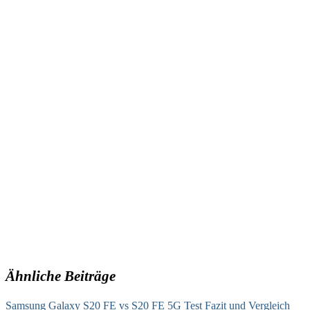
Ähnliche Beiträge
Samsung Galaxy S20 FE vs S20 FE 5G Test Fazit und Vergleich