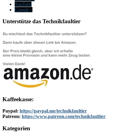
YouTube
Google+
Unterstütze das Technikfaultier
Kaffeekasse:
Paypal:
https://paypal.me/technikfaultier
Patreon:
https://www.patreon.com/technikfaultier
Kategorien