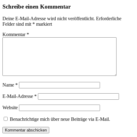
Schreibe einen Kommentar
Deine E-Mail-Adresse wird nicht veröffentlicht.
Erforderliche
Felder sind mit
*
markiert
Kommentar
*
Name
*
E-Mail-Adresse
*
Website
Benachrichtige mich über neue Beiträge via E-Mail.