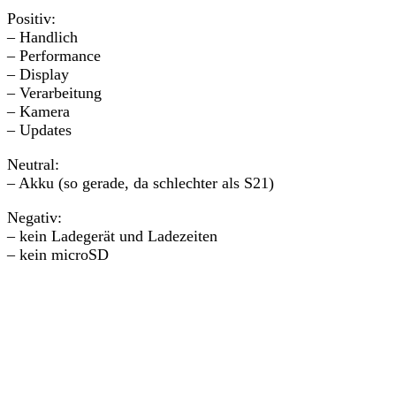
Positiv:
– Handlich
– Performance
– Display
– Verarbeitung
– Kamera
– Updates
Neutral:
– Akku (so gerade, da schlechter als S21)
Negativ:
– kein Ladegerät und Ladezeiten
– kein microSD