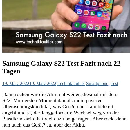
Samsung Galaxy S22 Test Fazit nach 22
Tagen
19. März 2022
19. März 2022
Technikfaultier
Smartphone
,
Test
Dann rocken wir die Alm mal weiter, diesmal mit dem
S22. Vom ersten Moment damals mein positiver
Überaschungskandidat, was Größe und Handlichkeit
angeht und ja, der langgeforderte Wechsel weg von der
Plastikrückseite hat viel dazu beigetragen. Aber rockt denn
nun auch das Gerät? Ja, aber der Akku.