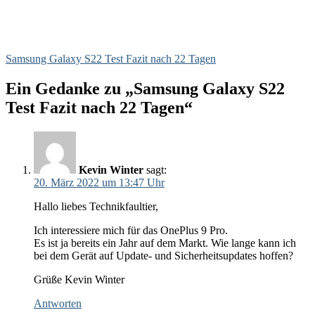
Samsung Galaxy S22 Test Fazit nach 22 Tagen
Ein Gedanke zu „Samsung Galaxy S22
Test Fazit nach 22 Tagen“
Kevin Winter
sagt:
20. März 2022 um 13:47 Uhr
Hallo liebes Technikfaultier,
Ich interessiere mich für das OnePlus 9 Pro.
Es ist ja bereits ein Jahr auf dem Markt. Wie lange kann ich
bei dem Gerät auf Update- und Sicherheitsupdates hoffen?
Grüße Kevin Winter
Antworten