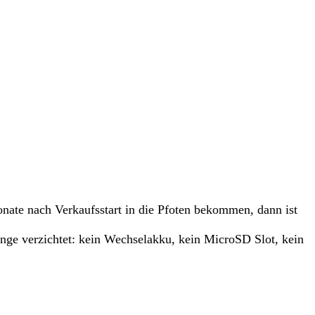
onate nach Verkaufsstart in die Pfoten bekommen, dann ist
ge verzichtet: kein Wechselakku, kein MicroSD Slot, kein