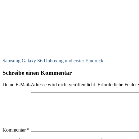
Samsung Galaxy S6 Unboxing und erster Eindruck
Schreibe einen Kommentar
Deine E-Mail-Adresse wird nicht veröffentlicht.
Erforderliche Felder 
Kommentar
*