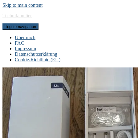
Skip to main content
Technikfaultier
Toggle navigation
Über mich
FAQ
Impressum
Datenschutzerklärung
Cookie-Richtlinie (EU)