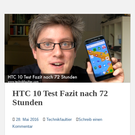
HTC 10 Test Fazit nach 72
Stunden
28. Mai 2016
Technikfaultier
Schreib einen
Kommentar