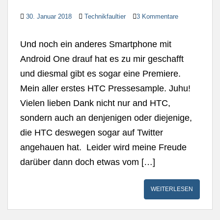
30. Januar 2018
Technikfaultier
3 Kommentare
Und noch ein anderes Smartphone mit
Android One drauf hat es zu mir geschafft
und diesmal gibt es sogar eine Premiere.
Mein aller erstes HTC Pressesample. Juhu!
Vielen lieben Dank nicht nur and HTC,
sondern auch an denjenigen oder diejenige,
die HTC deswegen sogar auf Twitter
angehauen hat. Leider wird meine Freude
darüber dann doch etwas vom […]
WEITERLESEN