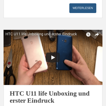
WEITERLESEN
HTC U11 life Unboxing und
erster Eindruck