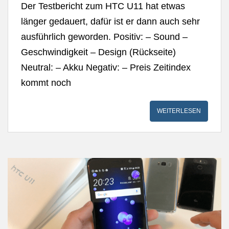
Der Testbericht zum HTC U11 hat etwas
länger gedauert, dafür ist er dann auch sehr
ausführlich geworden. Positiv: – Sound –
Geschwindigkeit – Design (Rückseite)
Neutral: – Akku Negativ: – Preis Zeitindex
kommt noch
WEITERLESEN