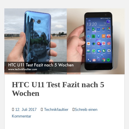
HTC U11 Test Fazit nach 5
Wochen
12. Juli 2017
Technikfaultier
Schreib einen
Kommentar