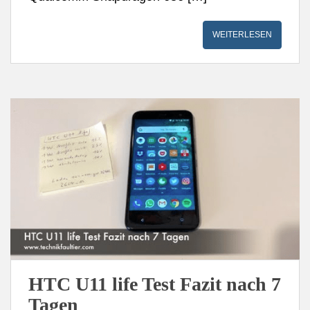
WEITERLESEN
HTC U11 life Test Fazit nach 7
Tagen