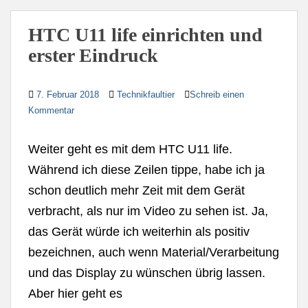
HTC U11 life einrichten und
erster Eindruck
7. Februar 2018
Technikfaultier
Schreib einen
Kommentar
Weiter geht es mit dem HTC U11 life.
Während ich diese Zeilen tippe, habe ich ja
schon deutlich mehr Zeit mit dem Gerät
verbracht, als nur im Video zu sehen ist. Ja,
das Gerät würde ich weiterhin als positiv
bezeichnen, auch wenn Material/Verarbeitung
und das Display zu wünschen übrig lassen.
Aber hier geht es