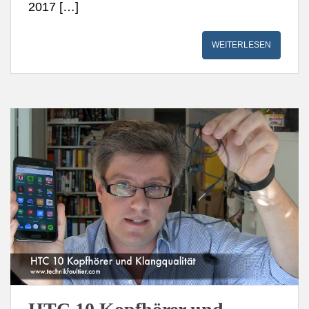
2017 […]
WEITERLESEN