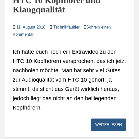
HTC 10 Kopfhörer und
Klangqualität
11. August 2016
Technikfaultier
Schreib einen
Kommentar
Ich hatte euch noch ein Extravideo zu den
HTC 10 Kopfhörern versprochen, das ich jetzt
nachholen möchte. Man hat sehr viel Gutes
zur Audioqualität vom HTC 10 gehört, ja
stimmt, da sticht das Gerät wirklich heraus,
jedoch liegt das nicht an den beiliegenden
Kopfhörern.
WEITERLESEN