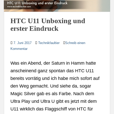
HTC U11 Unboxing und
erster Eindruck
7. Juni 2017
Technikfaultier
Schreib einen
Kommentar
Was ein Abend, der Saturn in Hamm hatte
anscheinend ganz spontan das HTC U11
bereits vorrätig und ich habe mich sofort auf
den Weg gemacht. Und siehe da, sogar
Magic Silver gab es als Farbe. Nach dem
Ultra Play und Ultra U gibt es jetzt mit dem
U11 wirklich das Flaggschiff von HTC für