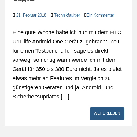
21. Februar 2018
Technikfaultier
Ein Kommentar
Eine gute Woche habe ich nun mit dem HTC
U11 life Android One Gerät zugebracht, Zeit
für einen Testbericht. Ich sage es direkt
vorweg, so richtig warm werde ich mit dem
Gerät für 350 bis 380 Euro nicht. Ja es bietet
etwas mehr an Features im Vergleich zu
günstigeren Geräten und ja, Android- und
Sicherheitsupdates […]
WEITERLESEN