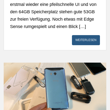
erstmal wieder eine pfeilschnelle UI und von
den 64GB Speicherplatz stehen gute 53GB
zur freien Verfügung. Noch etwas mit Edge
Sense rumgespielt und einen Blick […]
WEITERLESEN