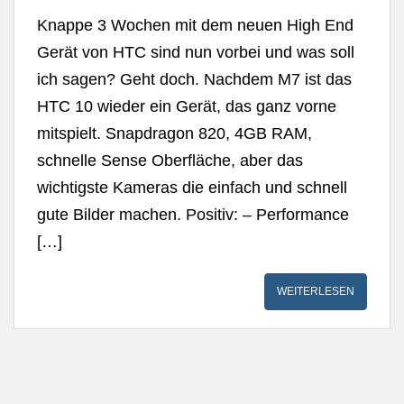
Knappe 3 Wochen mit dem neuen High End
Gerät von HTC sind nun vorbei und was soll
ich sagen? Geht doch. Nachdem M7 ist das
HTC 10 wieder ein Gerät, das ganz vorne
mitspielt. Snapdragon 820, 4GB RAM,
schnelle Sense Oberfläche, aber das
wichtigste Kameras die einfach und schnell
gute Bilder machen. Positiv: – Performance
[…]
WEITERLESEN