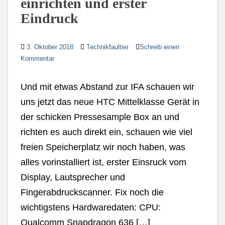
einrichten und erster
Eindruck
3. Oktober 2018
Technikfaultier
Schreib einen
Kommentar
Und mit etwas Abstand zur IFA schauen wir
uns jetzt das neue HTC Mittelklasse Gerät in
der schicken Pressesample Box an und
richten es auch direkt ein, schauen wie viel
freien Speicherplatz wir noch haben, was
alles vorinstalliert ist, erster Einsruck vom
Display, Lautsprecher und
Fingerabdruckscanner. Fix noch die
wichtigstens Hardwaredaten: CPU:
Qualcomm Snapdragon 636 […]