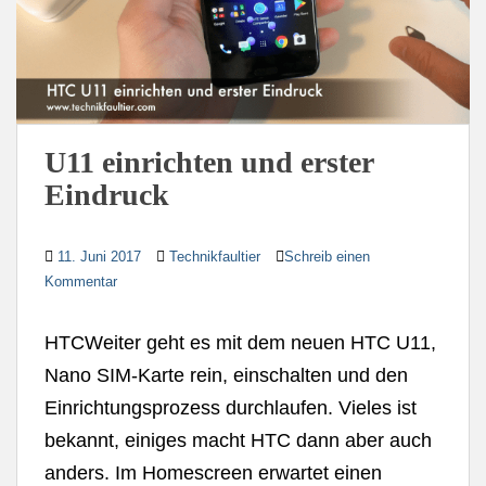
U11 einrichten und erster
Eindruck
11. Juni 2017
Technikfaultier
Schreib einen
Kommentar
HTCWeiter geht es mit dem neuen HTC U11,
Nano SIM-Karte rein, einschalten und den
Einrichtungsprozess durchlaufen. Vieles ist
bekannt, einiges macht HTC dann aber auch
anders. Im Homescreen erwartet einen