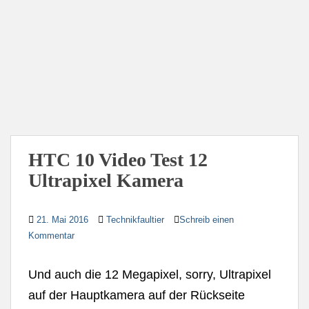
HTC 10 Video Test 12
Ultrapixel Kamera
21. Mai 2016
Technikfaultier
Schreib einen
Kommentar
Und auch die 12 Megapixel, sorry, Ultrapixel
auf der Hauptkamera auf der Rückseite