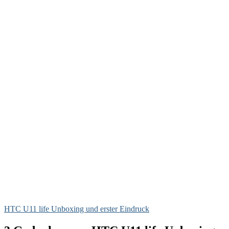
HTC U11 life Unboxing und erster Eindruck