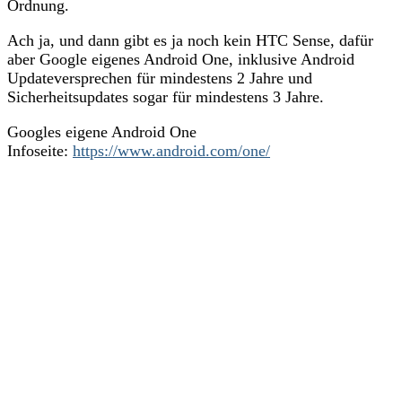
Ordnung.
Ach ja, und dann gibt es ja noch kein HTC Sense, dafür
aber Google eigenes Android One, inklusive Android
Updateversprechen für mindestens 2 Jahre und
Sicherheitsupdates sogar für mindestens 3 Jahre.
Googles eigene Android One
Infoseite:
https://www.android.com/one/