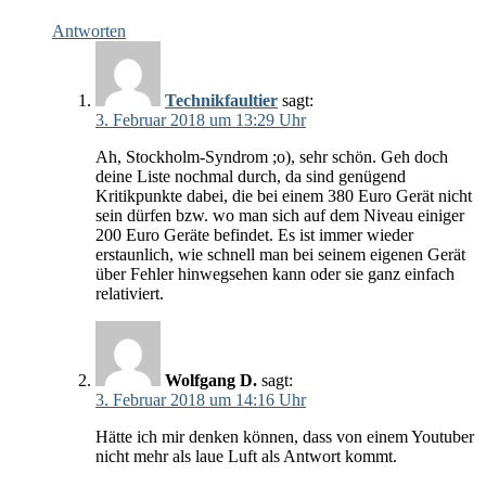
Antworten
Technikfaultier
sagt:
3. Februar 2018 um 13:29 Uhr
Ah, Stockholm-Syndrom ;o), sehr schön. Geh doch
deine Liste nochmal durch, da sind genügend
Kritikpunkte dabei, die bei einem 380 Euro Gerät nicht
sein dürfen bzw. wo man sich auf dem Niveau einiger
200 Euro Geräte befindet. Es ist immer wieder
erstaunlich, wie schnell man bei seinem eigenen Gerät
über Fehler hinwegsehen kann oder sie ganz einfach
relativiert.
Wolfgang D.
sagt:
3. Februar 2018 um 14:16 Uhr
Hätte ich mir denken können, dass von einem Youtuber
nicht mehr als laue Luft als Antwort kommt.