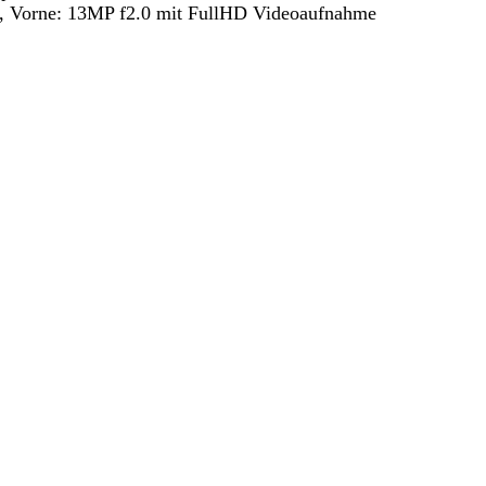
, Vorne: 13MP f2.0 mit FullHD Videoaufnahme