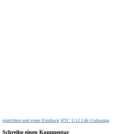
einrichten und erster Eindruck
HTC U12 Life Unboxing
Schreibe einen Kommentar