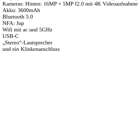
Kameras: Hinten: 16MP + 5MP f2.0 mit 4K Videoaufnahme
Akku: 3600mAh
Bluetooth 5.0
NFA: Jup
Wifi mit ac und 5GHz
USB-C
„Stereo“-Lautsprecher
und ein Klinkenanschluss