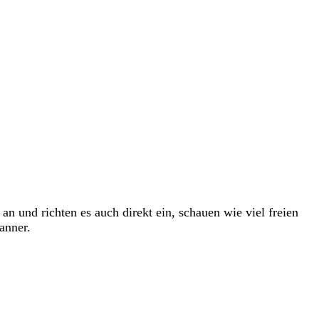
n und richten es auch direkt ein, schauen wie viel freien
anner.