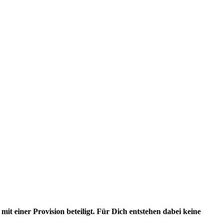
it einer Provision beteiligt. Für Dich entstehen dabei keine