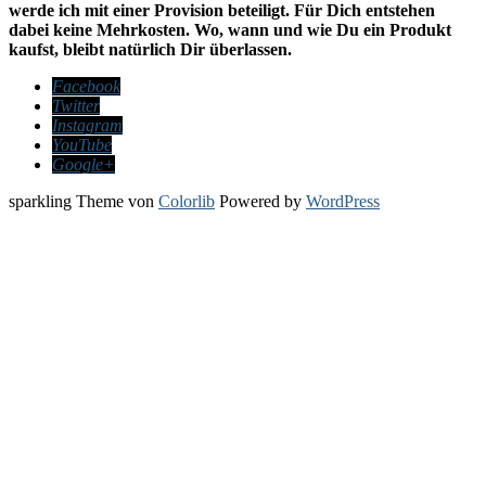
werde ich mit einer Provision beteiligt. Für Dich entstehen
dabei keine Mehrkosten. Wo, wann und wie Du ein Produkt
kaufst, bleibt natürlich Dir überlassen.
Facebook
Twitter
Instagram
YouTube
Google+
sparkling Theme von
Colorlib
Powered by
WordPress