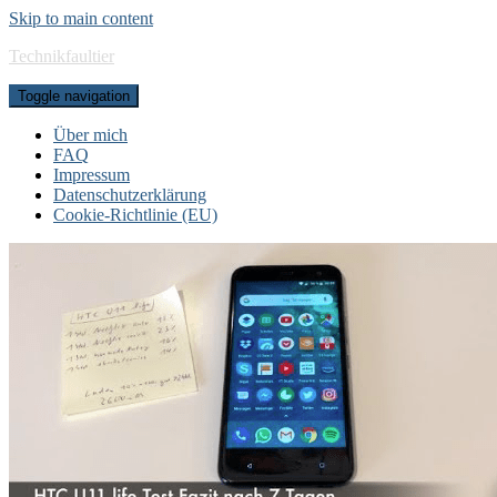
Skip to main content
Technikfaultier
Toggle navigation
Über mich
FAQ
Impressum
Datenschutzerklärung
Cookie-Richtlinie (EU)