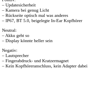
– Updatesicherheit
– Kamera bei genug Licht
– Rückseite optisch mal was anderes
– IP67, BT 5.0, beigelegte In-Ear Kopfhörer
Neutral:
– Akku geht so
– Display könnte heller sein
Negativ:
– Lautsprecher
– Fingerabdruck- und Kratzermagnet
– Kein Kopfhöreranschluss, kein Adapter dabei