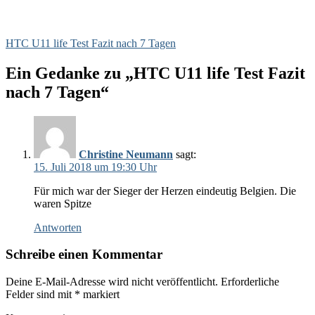
HTC U11 life Test Fazit nach 7 Tagen
Ein Gedanke zu „HTC U11 life Test Fazit
nach 7 Tagen“
Christine Neumann
sagt:
15. Juli 2018 um 19:30 Uhr
Für mich war der Sieger der Herzen eindeutig Belgien. Die
waren Spitze
Antworten
Schreibe einen Kommentar
Deine E-Mail-Adresse wird nicht veröffentlicht.
Erforderliche
Felder sind mit
*
markiert