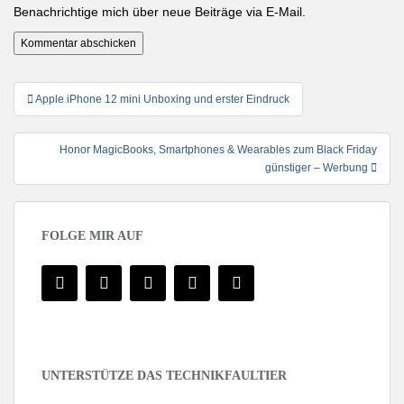
Benachrichtige mich über neue Beiträge via E-Mail.
Beitragsnavigation
Apple iPhone 12 mini Unboxing und erster Eindruck
Honor MagicBooks, Smartphones & Wearables zum Black Friday
günstiger – Werbung
FOLGE MIR AUF
UNTERSTÜTZE DAS TECHNIKFAULTIER