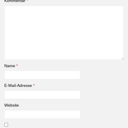
Kommentar
*
Name
*
E-Mail-Adresse
*
Website