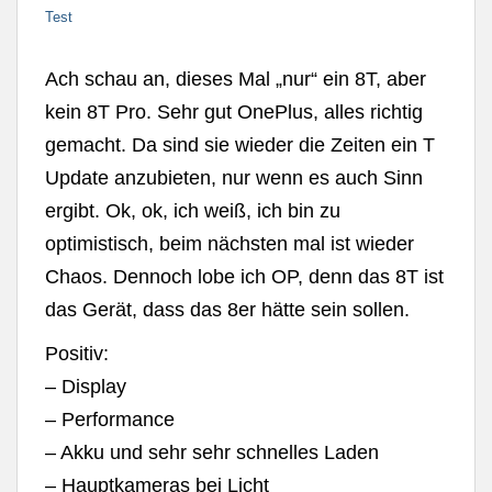
Test
Ach schau an, dieses Mal „nur“ ein 8T, aber
kein 8T Pro. Sehr gut OnePlus, alles richtig
gemacht. Da sind sie wieder die Zeiten ein T
Update anzubieten, nur wenn es auch Sinn
ergibt. Ok, ok, ich weiß, ich bin zu
optimistisch, beim nächsten mal ist wieder
Chaos. Dennoch lobe ich OP, denn das 8T ist
das Gerät, dass das 8er hätte sein sollen.
Positiv:
– Display
– Performance
– Akku und sehr sehr schnelles Laden
– Hauptkameras bei Licht