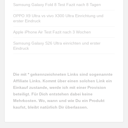
Samsung Galaxy Fold 8 Test Fazit nach 8 Tagen
OPPO X9 Ultra vs vivo X300 Ultra Einrichtung und
erster Eindruck
Apple iPhone Air Test Fazit nach 3 Wochen
Samsung Galaxy S26 Ultra einrichten und erster
Eindruck
Die mit * gekennzeichneten Links sind sogenannte
Affiliate Links. Kommt über einen solchen Link ein
Einkauf zustande, werde ich mit einer Provision
beteiligt. Für Dich entstehen dabei keine
Mehrkosten. Wo, wann und wie Du ein Produkt
kaufst, bleibt natürlich Dir überlassen.