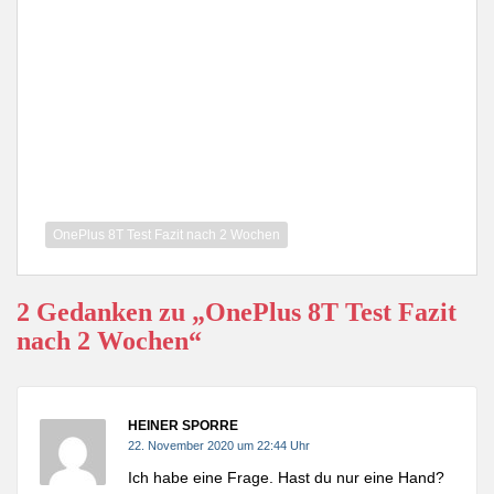
OnePlus 8T Test Fazit nach 2 Wochen
2 Gedanken zu „OnePlus 8T Test Fazit
nach 2 Wochen“
HEINER SPORRE
22. November 2020 um 22:44 Uhr
Ich habe eine Frage. Hast du nur eine Hand?