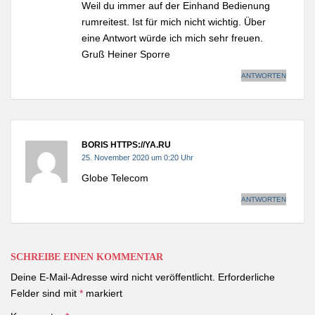
Weil du immer auf der Einhand Bedienung
rumreitest. Ist für mich nicht wichtig. Über
eine Antwort würde ich mich sehr freuen.
Gruß Heiner Sporre
ANTWORTEN
BORIS HTTPS://YA.RU
25. November 2020 um 0:20 Uhr
Globe Telecom
ANTWORTEN
SCHREIBE EINEN KOMMENTAR
Deine E-Mail-Adresse wird nicht veröffentlicht.
Erforderliche
Felder sind mit
*
markiert