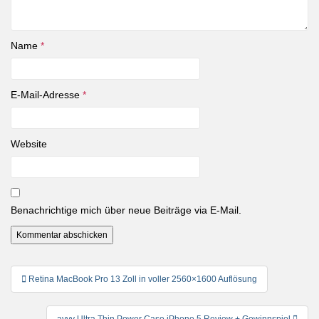
Name
*
E-Mail-Adresse
*
Website
Benachrichtige mich über neue Beiträge via E-Mail.
Beitragsnavigation
Retina MacBook Pro 13 Zoll in voller 2560×1600 Auflösung