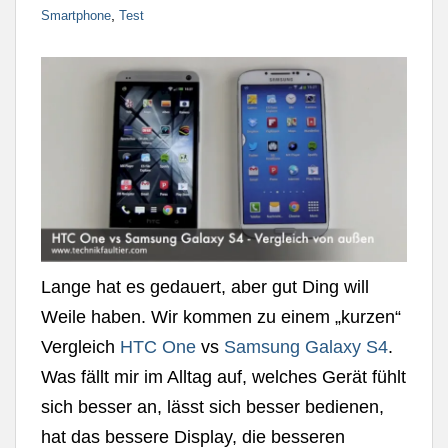
,
Smartphone
Test
Lange hat es gedauert, aber gut Ding will
Weile haben. Wir kommen zu einem „kurzen“
Vergleich
HTC One
vs
Samsung Galaxy S4
.
Was fällt mir im Alltag auf, welches Gerät fühlt
sich besser an, lässt sich besser bedienen,
hat das bessere Display, die besseren