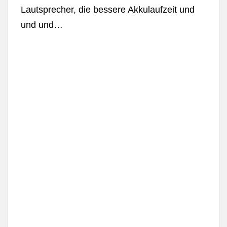
Lautsprecher, die bessere Akkulaufzeit und
und und…