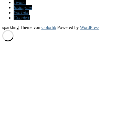
Twitter
Instagram
YouTube
Google+
sparkling Theme von
Colorlib
Powered by
WordPress