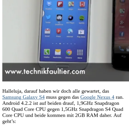
Halleluja, darauf haben wir doch alle gewartet, das
Samsung Galaxy S4
muss gegen das
Google Nexus 4
ran.
Android 4.2.2 ist auf beiden drauf, 1,9GHz Snapdragon
600 Quad Core CPU gegen 1,5GHz Snapdragon S4 Quad
Core CPU und beide kommen mit 2GB RAM daher. Auf
geht’s: