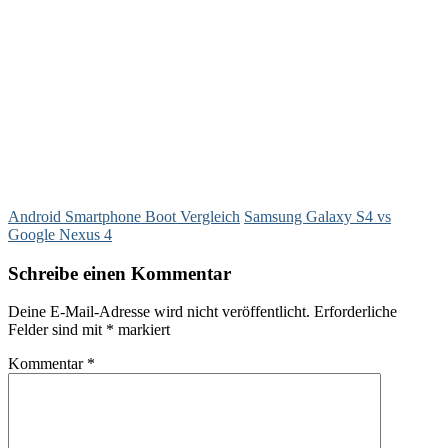
Android Smartphone Boot Vergleich
Samsung Galaxy S4 vs
Google Nexus 4
Schreibe einen Kommentar
Deine E-Mail-Adresse wird nicht veröffentlicht.
Erforderliche
Felder sind mit
*
markiert
Kommentar
*