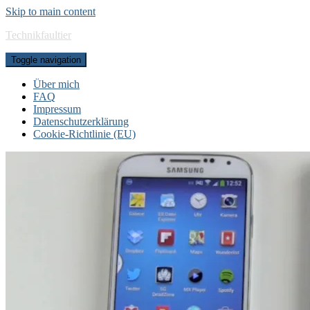
Skip to main content
Technikfaultier
Toggle navigation
Über mich
FAQ
Impressum
Datenschutzerklärung
Cookie-Richtlinie (EU)